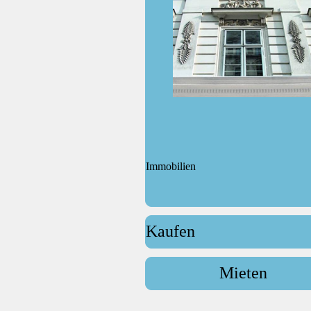
Immobilien
Kaufen
Mieten