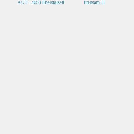
AUT - 4653 Eberstalzell
Ittensam 11