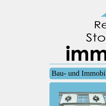
Bau- und Immobil